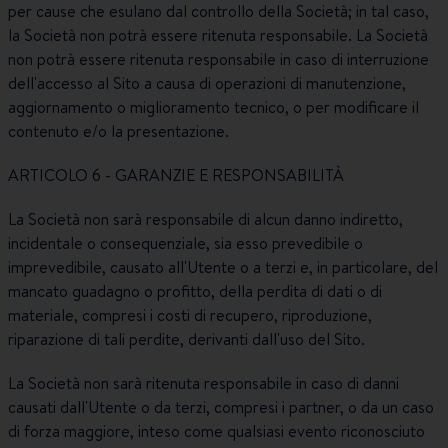
per cause che esulano dal controllo della Società; in tal caso,
la Società non potrà essere ritenuta responsabile. La Società
non potrà essere ritenuta responsabile in caso di interruzione
dell'accesso al Sito a causa di operazioni di manutenzione,
aggiornamento o miglioramento tecnico, o per modificare il
contenuto e/o la presentazione.
ARTICOLO 6 - GARANZIE E RESPONSABILITÀ
La Società non sarà responsabile di alcun danno indiretto,
incidentale o consequenziale, sia esso prevedibile o
imprevedibile, causato all'Utente o a terzi e, in particolare, del
mancato guadagno o profitto, della perdita di dati o di
materiale, compresi i costi di recupero, riproduzione,
riparazione di tali perdite, derivanti dall'uso del Sito.
La Società non sarà ritenuta responsabile in caso di danni
causati dall'Utente o da terzi, compresi i partner, o da un caso
di forza maggiore, inteso come qualsiasi evento riconosciuto