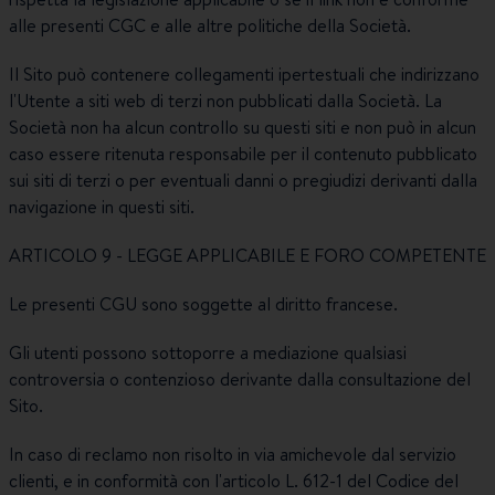
alle presenti CGC e alle altre politiche della Società.
Il Sito può contenere collegamenti ipertestuali che indirizzano
l'Utente a siti web di terzi non pubblicati dalla Società. La
Società non ha alcun controllo su questi siti e non può in alcun
caso essere ritenuta responsabile per il contenuto pubblicato
sui siti di terzi o per eventuali danni o pregiudizi derivanti dalla
navigazione in questi siti.
ARTICOLO 9 - LEGGE APPLICABILE E FORO COMPETENTE
Le presenti CGU sono soggette al diritto francese.
Gli utenti possono sottoporre a mediazione qualsiasi
controversia o contenzioso derivante dalla consultazione del
Sito.
In caso di reclamo non risolto in via amichevole dal servizio
clienti, e in conformità con l'articolo L. 612-1 del Codice del